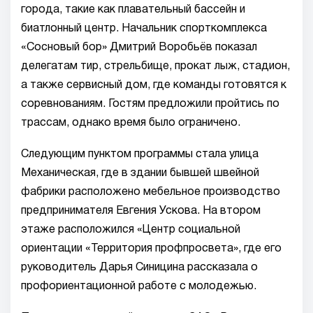
города, такие как плавательный бассейн и
биатлонный центр. Начальник спорткомплекса
«Сосновый бор» Дмитрий Воробьёв показал
делегатам тир, стрельбище, прокат лыж, стадион,
а также сервисный дом, где команды готовятся к
соревнованиям. Гостям предложили пройтись по
трассам, однако время было ограничено.
Следующим пунктом программы стала улица
Механическая, где в здании бывшей швейной
фабрики расположено мебельное производство
предпринимателя Евгения Ускова. На втором
этаже расположился «Центр социальной
ориентации «Территория профпросвета», где его
руководитель Дарья Синицина рассказала о
профориентационной работе с молодежью.