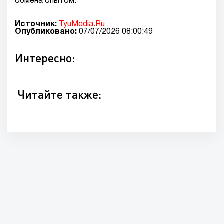
обмена опытом.
Источник:
TyuMedia.Ru
Опубликовано:
07/07/2026 08:00:49
Интересно:
Читайте также: