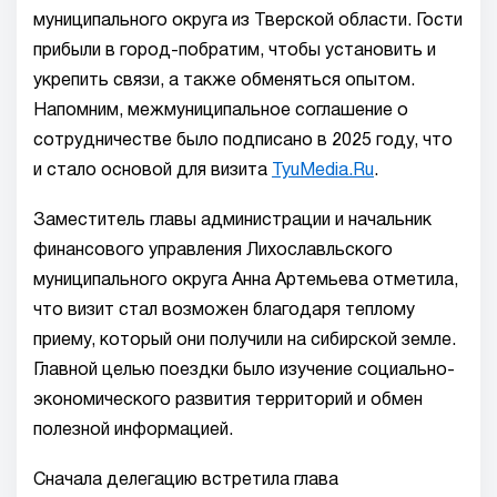
муниципального округа из Тверской области. Гости
прибыли в город-побратим, чтобы установить и
укрепить связи, а также обменяться опытом.
Напомним, межмуниципальное соглашение о
сотрудничестве было подписано в 2025 году, что
и стало основой для визита
TyuMedia.Ru
.
Заместитель главы администрации и начальник
финансового управления Лихославльского
муниципального округа Анна Артемьева отметила,
что визит стал возможен благодаря теплому
приему, который они получили на сибирской земле.
Главной целью поездки было изучение социально-
экономического развития территорий и обмен
полезной информацией.
Сначала делегацию встретила глава