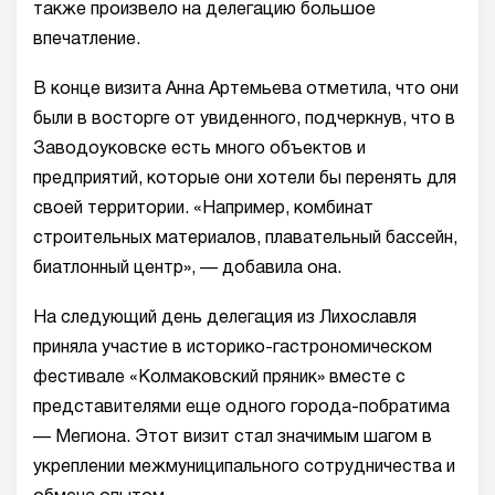
также произвело на делегацию большое
впечатление.
В конце визита Анна Артемьева отметила, что они
были в восторге от увиденного, подчеркнув, что в
Заводоуковске есть много объектов и
предприятий, которые они хотели бы перенять для
своей территории. «Например, комбинат
строительных материалов, плавательный бассейн,
биатлонный центр», — добавила она.
На следующий день делегация из Лихославля
приняла участие в историко-гастрономическом
фестивале «Колмаковский пряник» вместе с
представителями еще одного города-побратима
— Мегиона. Этот визит стал значимым шагом в
укреплении межмуниципального сотрудничества и