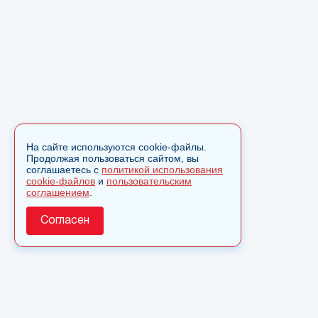
На сайте используются cookie-файлы.
Продолжая пользоваться сайтом, вы
соглашаетесь с
политикой использования
cookie-файлов
и
пользовательским
соглашением
.
Согласен