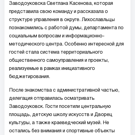
Заводоуковска Светлана Касенова, которая
представила свою команду и рассказала о
структуре управления в округе. Лихославльцы
познакомились с работой думы, департамента по
социальным вопросам и информационно-
методического центра. Особенно интересной для
гостей стала система территориального
общественного самоуправления и проекты,
реализуемые в рамках инициативного
бюджетирования.
После знакомства с административной частью,
делегация отправилась осматривать
Заводоуковск. Гости посетили центральную
площадь, детскую школу искусств и Дворец
культуры, а также краеведческий музей. Не
остались без внимания и спортивные объекты