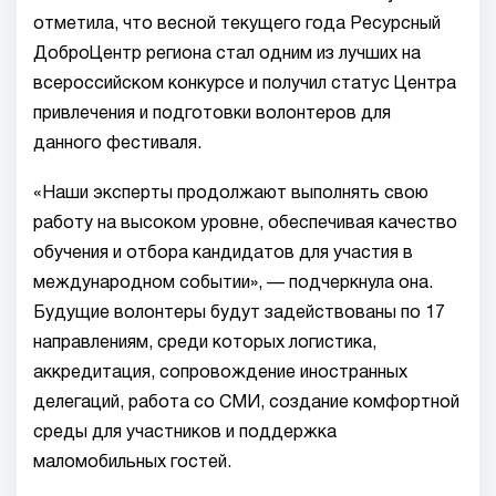
отметила, что весной текущего года Ресурсный
ДоброЦентр региона стал одним из лучших на
всероссийском конкурсе и получил статус Центра
привлечения и подготовки волонтеров для
данного фестиваля.
«Наши эксперты продолжают выполнять свою
работу на высоком уровне, обеспечивая качество
обучения и отбора кандидатов для участия в
международном событии», — подчеркнула она.
Будущие волонтеры будут задействованы по 17
направлениям, среди которых логистика,
аккредитация, сопровождение иностранных
делегаций, работа со СМИ, создание комфортной
среды для участников и поддержка
маломобильных гостей.