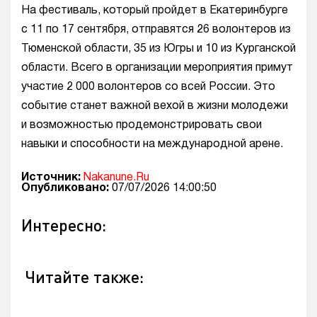
На фестиваль, который пройдет в Екатеринбурге
с 11 по 17 сентября, отправятся 26 волонтеров из
Тюменской области, 35 из Югры и 10 из Курганской
области. Всего в организации мероприятия примут
участие 2 000 волонтеров со всей России. Это
событие станет важной вехой в жизни молодежи
и возможностью продемонстрировать свои
навыки и способности на международной арене.
Источник:
Nakanune.Ru
Опубликовано:
07/07/2026 14:00:50
Интересно:
Читайте также: