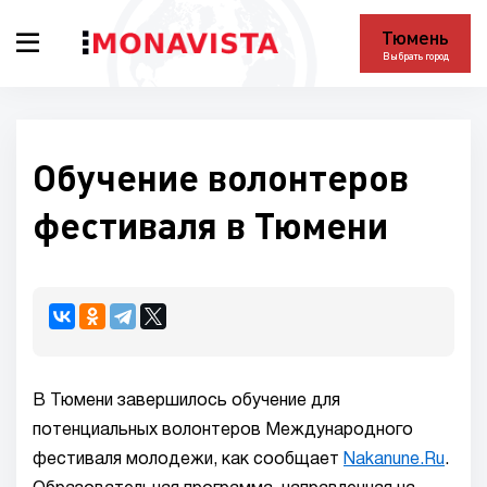
Тюмень
Выбрать город
Обучение волонтеров
фестиваля в Тюмени
В Тюмени завершилось обучение для
потенциальных волонтеров Международного
фестиваля молодежи, как сообщает
Nakanune.Ru
.