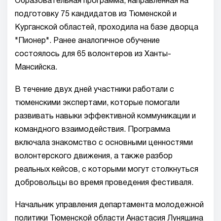
Образовательная программа, направленная на
подготовку 75 кандидатов из Тюменской и
Курганской областей, проходила на базе дворца
"Пионер". Ранее аналогичное обучение
состоялось для 65 волонтеров из Ханты-
Мансийска.
В течение двух дней участники работали с
тюменскими экспертами, которые помогали
развивать навыки эффективной коммуникации и
командного взаимодействия. Программа
включала знакомство с основными ценностями
волонтерского движения, а также разбор
реальных кейсов, с которыми могут столкнуться
добровольцы во время проведения фестиваля.
Начальник управления департамента молодежной
политики Тюменской области Анастасия Луняшина