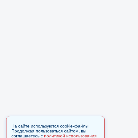
На сайте используются cookie-файлы.
Продолжая пользоваться сайтом, вы
соглашаетесь с
политикой использования