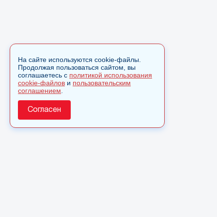
На сайте используются cookie-файлы.
Продолжая пользоваться сайтом, вы
соглашаетесь с
политикой использования
cookie-файлов
и
пользовательским
соглашением
.
Согласен
О сайте