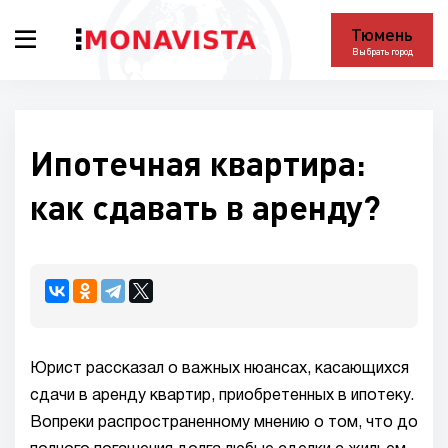
Тюмень
Выбрать город
Ипотечная квартира:
как сдавать в аренду?
Юрист рассказал о важных нюансах, касающихся
сдачи в аренду квартир, приобретенных в ипотеку.
Вопреки распространенному мнению о том, что до