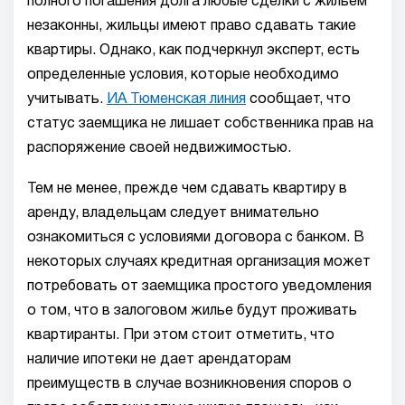
полного погашения долга любые сделки с жильем
незаконны, жильцы имеют право сдавать такие
квартиры. Однако, как подчеркнул эксперт, есть
определенные условия, которые необходимо
учитывать.
ИА Тюменская линия
сообщает, что
статус заемщика не лишает собственника прав на
распоряжение своей недвижимостью.
Тем не менее, прежде чем сдавать квартиру в
аренду, владельцам следует внимательно
ознакомиться с условиями договора с банком. В
некоторых случаях кредитная организация может
потребовать от заемщика простого уведомления
о том, что в залоговом жилье будут проживать
квартиранты. При этом стоит отметить, что
наличие ипотеки не дает арендаторам
преимуществ в случае возникновения споров о