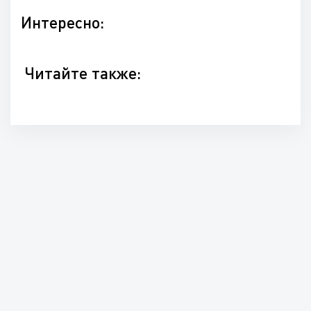
Интересно:
Читайте также: