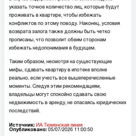
указать точное количество лиц, которые будут
проживать в квартире, чтобы избежать
конфликтов по этому поводу. Наконец, условия
возврата залога также должны быть четко
прописаны, что позволит обеим сторонам
избежать недопонимания в будущем.
Таким образом, несмотря на существующие
мифы, сдавать квартиру в ипотеке вполне
реально, если учесть все вышеперечисленные
моменты. Следуя этим рекомендациям,
владельцы могут спокойно сдавать свою
недвижимость в аренду, не опасаясь юридических
последствий.
Источник:
ИА Тюменская линия
Опубликовано:
05/07/2026 11:00:50