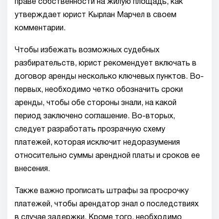
праве собственности на жилую площадь, как
утверждает юрист Кырлан Марчел в своем
комментарии.
Чтобы избежать возможных судебных
разбирательств, юрист рекомендует включать в
договор аренды несколько ключевых пунктов. Во-
первых, необходимо четко обозначить сроки
аренды, чтобы обе стороны знали, на какой
период заключено соглашение. Во-вторых,
следует разработать прозрачную схему
платежей, которая исключит недоразумения
относительно суммы арендной платы и сроков ее
внесения.
Также важно прописать штрафы за просрочку
платежей, чтобы арендатор знал о последствиях
в случае задержки. Кроме того, необходимо